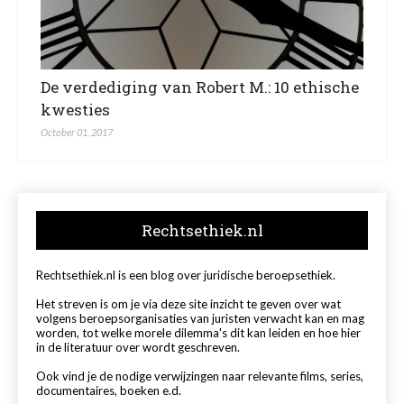
De verdediging van Robert M.: 10 ethische
kwesties
October 01, 2017
Rechtsethiek.nl
Rechtsethiek.nl is een blog over juridische beroepsethiek.
Het streven is om je via deze site inzicht te geven over wat
volgens beroepsorganisaties van juristen verwacht kan en mag
worden, tot welke morele dilemma's dit kan leiden en hoe hier
in de literatuur over wordt geschreven.
Ook vind je de nodige verwijzingen naar relevante films, series,
documentaires, boeken e.d.