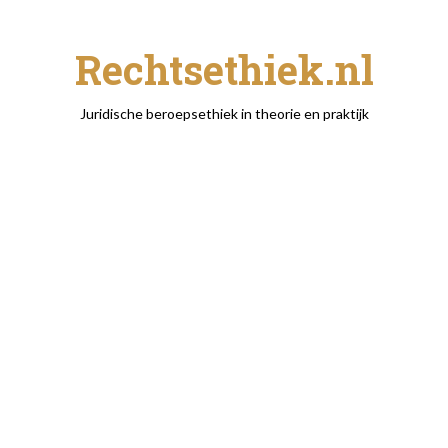
Rechtsethiek.nl
Juridische beroepsethiek in theorie en praktijk