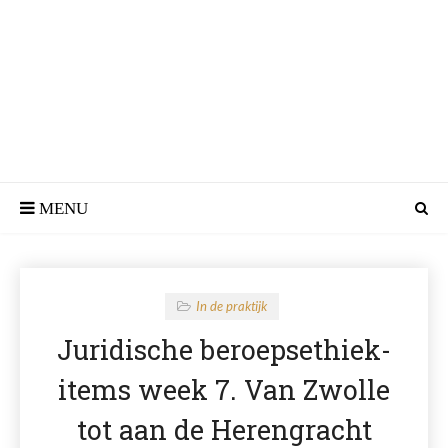
In de praktijk
Juridische beroepsethiek-
items week 7. Van Zwolle
tot aan de Herengracht