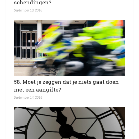
schendingen?
September 18, 2018
58. Moet je zeggen dat je niets gaat doen
met een aangifte?
September 14, 2018