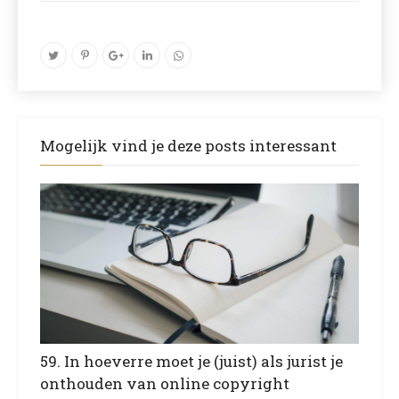
Mogelijk vind je deze posts interessant
59. In hoeverre moet je (juist) als jurist je
onthouden van online copyright