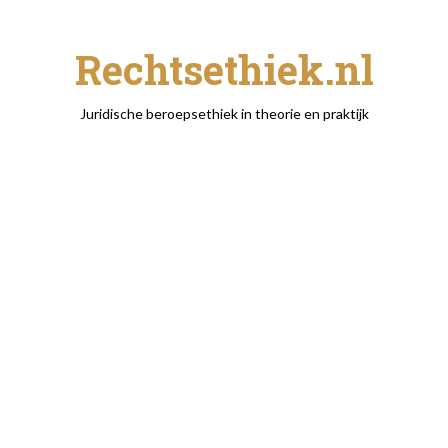
Rechtsethiek.nl
Juridische beroepsethiek in theorie en praktijk