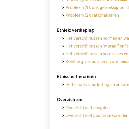
Probleem (1): ons gebrekkig oor
Probleem (2): rationaliseren
Ethiek: verdieping
Het verschil tussen normen en w
Het verschil tussen "moraal" en "e
Het verschil tussen hard cases en
Kohlberg: de motieven voor iema
Ethische theorieën
Het emotivisme (uitleg en bezwa
Overzichten
Overzicht met deugden
Overzicht met positieve waarden