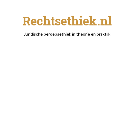
Rechtsethiek.nl
Juridische beroepsethiek in theorie en praktijk