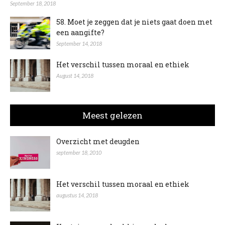
September 18, 2018
58. Moet je zeggen dat je niets gaat doen met
een aangifte?
September 14, 2018
Het verschil tussen moraal en ethiek
August 14, 2018
Meest gelezen
Overzicht met deugden
september 18, 2010
Het verschil tussen moraal en ethiek
augustus 14, 2018