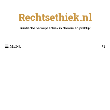
Rechtsethiek.nl
Juridische beroepsethiek in theorie en praktijk