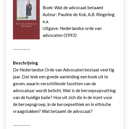
Boek: Wat de advocaat betaamt
Auteur: Pauline de Kok, A.B. Ringeling
e.a.
Uitgave: Nederlandse orde van
advocaten (1992)
----------
Beschrijving
De Nederlandse Orde van Advocaten bestaat veertig
jaar. Dat leek een goede aanleiding een boek uit te
geven, waarin verschillende facetten van de
advocatuur wordt belicht. Wat is de beroepsopvatting
van de huidige balie? Hoe uit zich die in de inzet voor
de beroepsgroep, in de beroepsethiek en in ethische
vraagstukken? Wat betaamt de advocaat?
----------