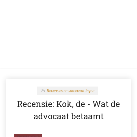
Recensies en samenvattingen
Recensie: Kok, de - Wat de
advocaat betaamt