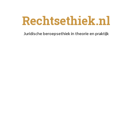
Rechtsethiek.nl
Juridische beroepsethiek in theorie en praktijk