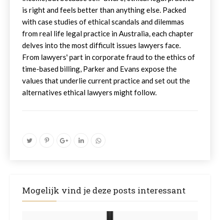
is right and feels better than anything else. Packed
with case studies of ethical scandals and dilemmas
from real life legal practice in Australia, each chapter
delves into the most difficult issues lawyers face.
From lawyers' part in corporate fraud to the ethics of
time-based billing, Parker and Evans expose the
values that underlie current practice and set out the
alternatives ethical lawyers might follow.
Mogelijk vind je deze posts interessant