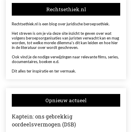
Rechtsethiek.nl
Rechtsethiek.nl is een blog over juridische beroepsethiek.
Het streven is om je via deze site inzicht te geven over wat
volgens beroepsorganisaties van juristen verwacht kan en mag
worden, tot welke morele dilemma's dit kan leiden en hoe hier
in de literatuur over wordt geschreven.
Ook vind je de nodige verwijzingen naar relevante films, series,
documentaires, boeken e.d.
Dit alles ter inspiratie en ter vermaak.
Opnieuw actueel
Kaptein: ons gebrekkig
oordeelsvermogen (DSB)