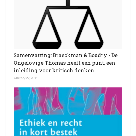
Samenvatting: Braeckman & Boudry - De
Ongelovige Thomas heeft een punt, een
inleiding voor kritisch denken
January 27, 2012