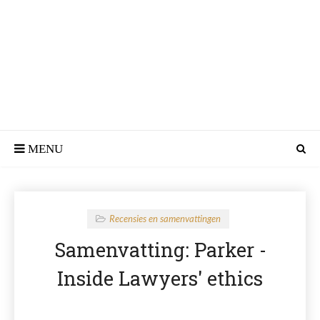
Recensies en samenvattingen
Samenvatting: Parker -
Inside Lawyers' ethics