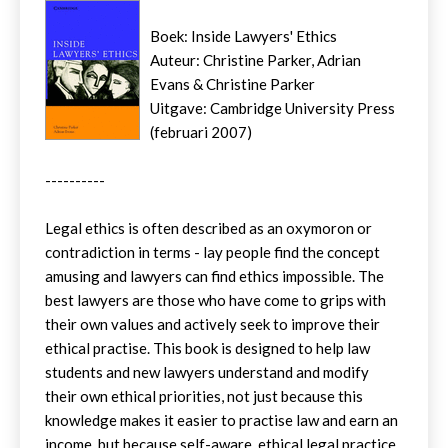
Boek: Inside Lawyers' Ethics
Auteur: Christine Parker, Adrian
Evans & Christine Parker
Uitgave: Cambridge University Press
(februari 2007)
----------
Legal ethics is often described as an oxymoron or
contradiction in terms - lay people find the concept
amusing and lawyers can find ethics impossible. The
best lawyers are those who have come to grips with
their own values and actively seek to improve their
ethical practise. This book is designed to help law
students and new lawyers understand and modify
their own ethical priorities, not just because this
knowledge makes it easier to practise law and earn an
income, but because self-aware, ethical legal practice