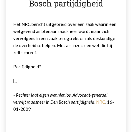
Bosch partijdigheid
Het NRC bericht uitgebreid over een zaak waarin een
wetgevend ambtenaar raadsheer wordt maar zich
vervolgens in een zaak terugtrekt om als deskundige
de overheid te helpen. Met als inzet: een wet die hij
zelf schreef.
Partijdigheid?
[...]
-
Rechter laat eigen wet niet los, Advocaat-generaal
verwijt raadsheer in Den Bosch partijdigheid
,
NRC
, 16-
01-2009