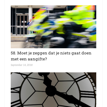
58. Moet je zeggen dat je niets gaat doen
met een aangifte?
September 14, 2018