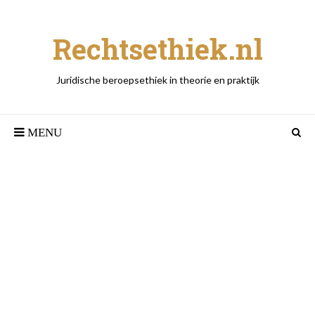
Rechtsethiek.nl
Juridische beroepsethiek in theorie en praktijk