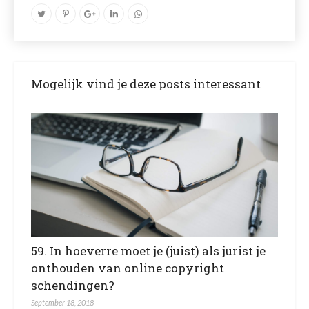
Mogelijk vind je deze posts interessant
59. In hoeverre moet je (juist) als jurist je
onthouden van online copyright
schendingen?
September 18, 2018