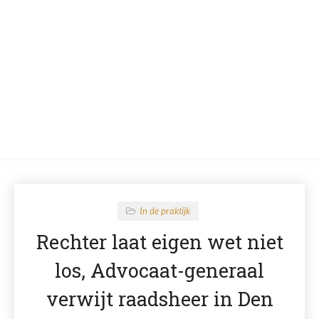
In de praktijk
Rechter laat eigen wet niet
los, Advocaat-generaal
verwijt raadsheer in Den