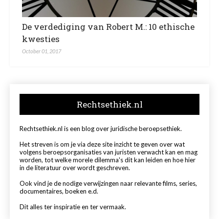
De verdediging van Robert M.: 10 ethische
kwesties
October 01, 2017
Rechtsethiek.nl
Rechtsethiek.nl is een blog over juridische beroepsethiek.
Het streven is om je via deze site inzicht te geven over wat
volgens beroepsorganisaties van juristen verwacht kan en mag
worden, tot welke morele dilemma's dit kan leiden en hoe hier
in de literatuur over wordt geschreven.
Ook vind je de nodige verwijzingen naar relevante films, series,
documentaires, boeken e.d.
Dit alles ter inspiratie en ter vermaak.