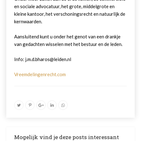
en sociale advocatuur, het grote, middelgrote en
kleine kantoor, het verschoningsrecht en natuurlijk de
kernwaarden.
Aansluitend kunt u onder het genot van een drankje
van gedachten wisselen met het bestuur en de leden.
Info: j.m.d.bharos@leiden.nl
Vreemdelingenrecht.com
Mogelijk vind je deze posts interessant