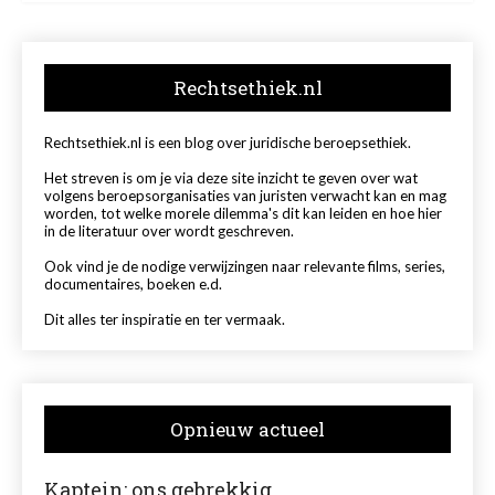
Rechtsethiek.nl
Rechtsethiek.nl is een blog over juridische beroepsethiek.
Het streven is om je via deze site inzicht te geven over wat
volgens beroepsorganisaties van juristen verwacht kan en mag
worden, tot welke morele dilemma's dit kan leiden en hoe hier
in de literatuur over wordt geschreven.
Ook vind je de nodige verwijzingen naar relevante films, series,
documentaires, boeken e.d.
Dit alles ter inspiratie en ter vermaak.
Opnieuw actueel
Kaptein: ons gebrekkig