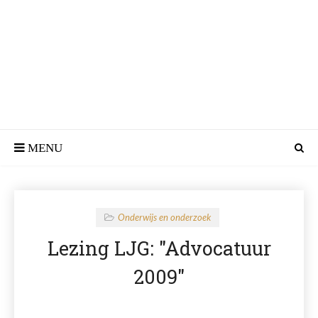
Onderwijs en onderzoek
Lezing LJG: "Advocatuur
2009"