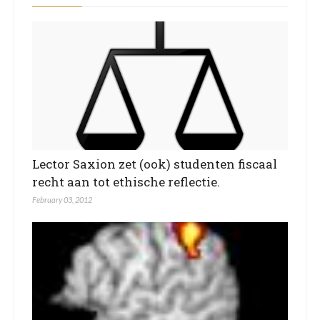
Lector Saxion zet (ook) studenten fiscaal
recht aan tot ethische reflectie.
February 03, 2012