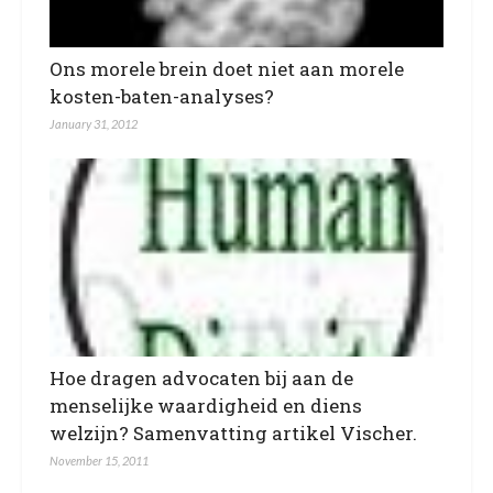
Ons morele brein doet niet aan morele
kosten-baten-analyses?
January 31, 2012
Hoe dragen advocaten bij aan de
menselijke waardigheid en diens
welzijn? Samenvatting artikel Vischer.
November 15, 2011