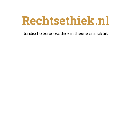
Rechtsethiek.nl
Juridische beroepsethiek in theorie en praktijk