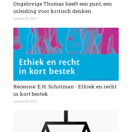
Ongelovige Thomas heeft een punt, een
inleiding voor kritisch denken
January 27, 2012
Recensie: E.H. Schotman - Ethiek en recht
in kort bestek
January 03, 2012