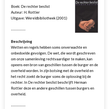
Boek: De rechter beslist
Auteur: H. Rottier
Uitgave: Wereldbibliotheek (2001)
----------
Beschrijving
Wetten en regels hebben soms onverwachte en
onbedoelde gevolgen. De wet, die wordt geschreven
om onze samenleving rechtvaardiger te maken, kan
opeens een bron van geschillen tussen de burger en de
overheid worden. In zijn botsing met de overheid en
het recht zoekt de burger soms de oplossing bij de
rechter. In De rechter beslist beschrijft Herman
Rottier deze en andere geschillen tussen burgers en
overheid.
----------