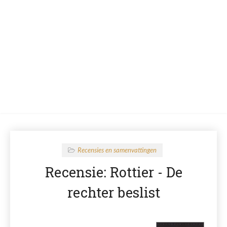
Recensies en samenvattingen
Recensie: Rottier - De
rechter beslist