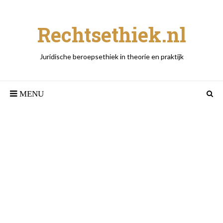
Rechtsethiek.nl
Juridische beroepsethiek in theorie en praktijk