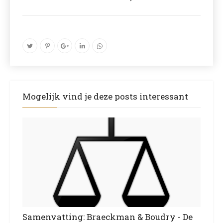
Mogelijk vind je deze posts interessant
Samenvatting: Braeckman & Boudry - De