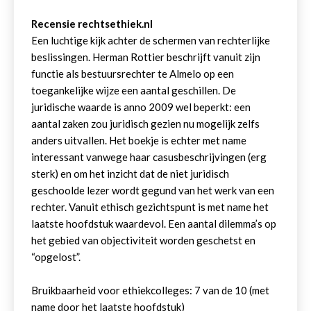
Recensie rechtsethiek.nl
Een luchtige kijk achter de schermen van rechterlijke
beslissingen. Herman Rottier beschrijft vanuit zijn
functie als bestuursrechter te Almelo op een
toegankelijke wijze een aantal geschillen. De
juridische waarde is anno 2009 wel beperkt: een
aantal zaken zou juridisch gezien nu mogelijk zelfs
anders uitvallen. Het boekje is echter met name
interessant vanwege haar casusbeschrijvingen (erg
sterk) en om het inzicht dat de niet juridisch
geschoolde lezer wordt gegund van het werk van een
rechter. Vanuit ethisch gezichtspunt is met name het
laatste hoofdstuk waardevol. Een aantal dilemma’s op
het gebied van objectiviteit worden geschetst en
“opgelost”.
Bruikbaarheid voor ethiekcolleges: 7 van de 10 (met
name door het laatste hoofdstuk)