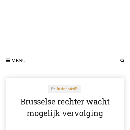
In de praktijk
Brusselse rechter wacht
mogelijk vervolging