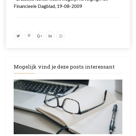
Financieele Dagblad, 19-08-2009
Mogelijk vind je deze posts interessant