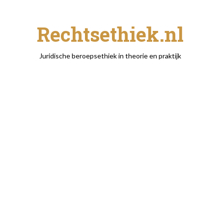
Rechtsethiek.nl
Juridische beroepsethiek in theorie en praktijk