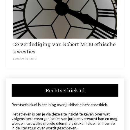
De verdediging van Robert M.: 10 ethische
kwesties
October 01, 2017
Rechtsethiek.nl
Rechtsethiek.nl is een blog over juridische beroepsethiek.
Het streven is om je via deze site inzicht te geven over wat
volgens beroepsorganisaties van juristen verwacht kan en mag
worden, tot welke morele dilemma's dit kan leiden en hoe hier
in de literatuur over wordt geschreven.