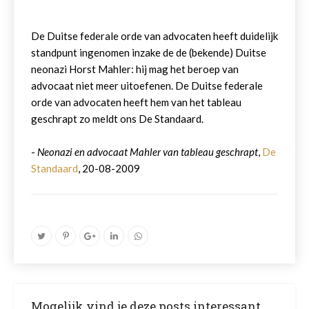
De Duitse federale orde van advocaten heeft duidelijk
standpunt ingenomen inzake de de (bekende) Duitse
neonazi Horst Mahler: hij mag het beroep van
advocaat niet meer uitoefenen. De Duitse federale
orde van advocaten heeft hem van het tableau
geschrapt zo meldt ons De Standaard.
-
Neonazi en advocaat Mahler van tableau geschrapt
,
De
Standaard
, 20-08-2009
Mogelijk vind je deze posts interessant