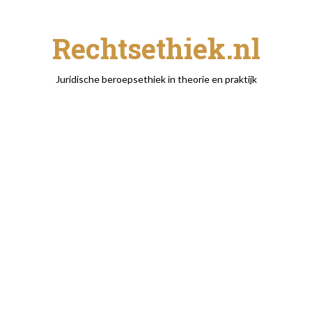
Rechtsethiek.nl
Juridische beroepsethiek in theorie en praktijk