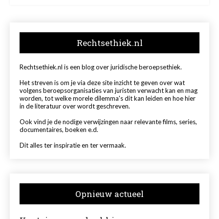
Rechtsethiek.nl
Rechtsethiek.nl is een blog over juridische beroepsethiek.
Het streven is om je via deze site inzicht te geven over wat
volgens beroepsorganisaties van juristen verwacht kan en mag
worden, tot welke morele dilemma's dit kan leiden en hoe hier
in de literatuur over wordt geschreven.
Ook vind je de nodige verwijzingen naar relevante films, series,
documentaires, boeken e.d.
Dit alles ter inspiratie en ter vermaak.
Opnieuw actueel