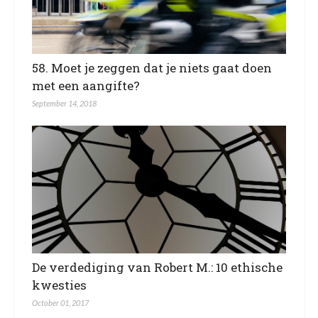
58. Moet je zeggen dat je niets gaat doen
met een aangifte?
September 14, 2018
De verdediging van Robert M.: 10 ethische
kwesties
October 01, 2017