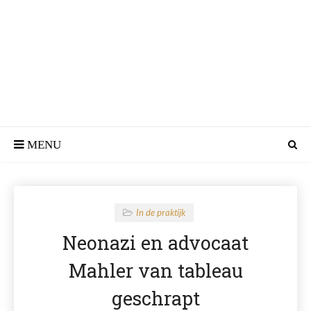
In de praktijk
Neonazi en advocaat
Mahler van tableau
geschrapt