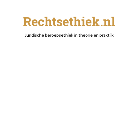
Rechtsethiek.nl
Juridische beroepsethiek in theorie en praktijk