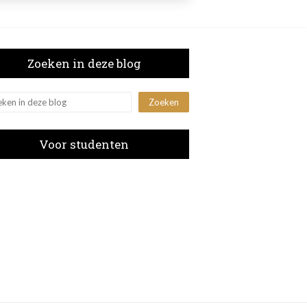
Zoeken in deze blog
Voor studenten