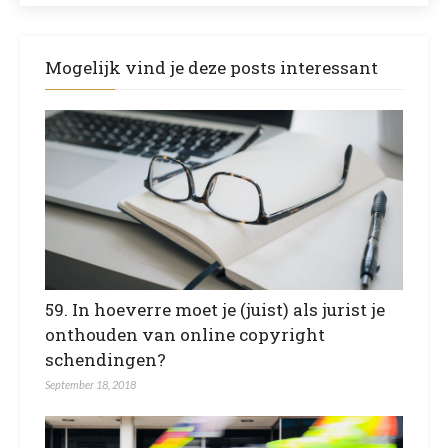
Mogelijk vind je deze posts interessant
59. In hoeverre moet je (juist) als jurist je
onthouden van online copyright
schendingen?
September 18, 2018