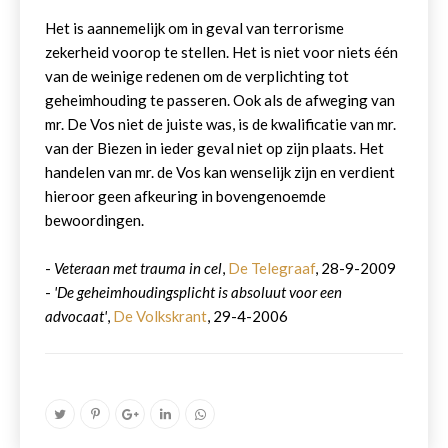
Het is aannemelijk om in geval van terrorisme
zekerheid voorop te stellen. Het is niet voor niets één
van de weinige redenen om de verplichting tot
geheimhouding te passeren. Ook als de afweging van
mr. De Vos niet de juiste was, is de kwalificatie van mr.
van der Biezen in ieder geval niet op zijn plaats. Het
handelen van mr. de Vos kan wenselijk zijn en verdient
hieroor geen afkeuring in bovengenoemde
bewoordingen.
-
Veteraan met trauma in cel
,
De Telegraaf
, 28-9-2009
-
'De geheimhoudingsplicht is absoluut voor een
advocaat'
,
De Volkskrant
, 29-4-2006