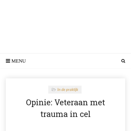
In de praktijk
Opinie: Veteraan met
trauma in cel