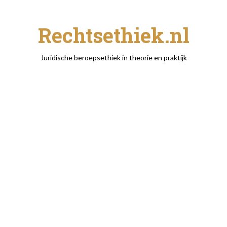
Rechtsethiek.nl
Juridische beroepsethiek in theorie en praktijk