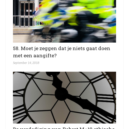
58. Moet je zeggen dat je niets gaat doen
met een aangifte?
September 14, 2018