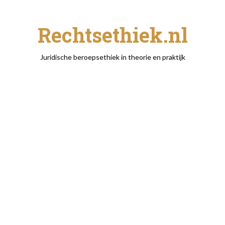
Rechtsethiek.nl
Juridische beroepsethiek in theorie en praktijk