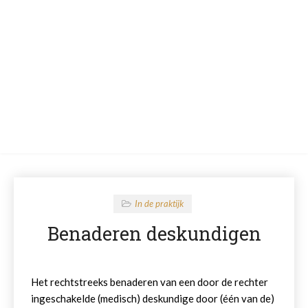
In de praktijk
Benaderen deskundigen
Het rechtstreeks benaderen van een door de rechter
ingeschakelde (medisch) deskundige door (één van de)