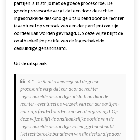
partijen is in strijd met de goede procesorde. De
goede procesorde vergt dat een door de rechter
ingeschakelde deskundige uitsluitend door de rechter
(eventueel op verzoek van een der partijen) om zijn
oordeel kan worden gevraagd. Op deze wijze blijft de
onafhankelijke positie van de ingeschakelde
deskundige gehandhaafd.
Uit de uitspraak:
4.1. De Raad overweegt dat de goede
procesorde vergt dat een door de rechter
ingeschakelde deskundige uitsluitend door de
rechter - eventueel op verzoek van een der partijen -
naar zijn (nader) oordeel kan worden gevraagd. Op
deze wijze blijft de onafhankelijke positie van de
ingeschakelde deskundige volledig gehandhaafd.
Het rechtstreeks benaderen van die deskundige door