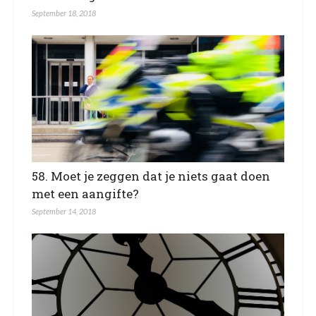
September 18, 2018
58. Moet je zeggen dat je niets gaat doen
met een aangifte?
September 14, 2018