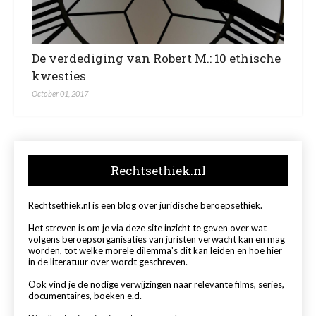
De verdediging van Robert M.: 10 ethische
kwesties
October 01, 2017
Rechtsethiek.nl
Rechtsethiek.nl is een blog over juridische beroepsethiek.
Het streven is om je via deze site inzicht te geven over wat
volgens beroepsorganisaties van juristen verwacht kan en mag
worden, tot welke morele dilemma's dit kan leiden en hoe hier
in de literatuur over wordt geschreven.
Ook vind je de nodige verwijzingen naar relevante films, series,
documentaires, boeken e.d.