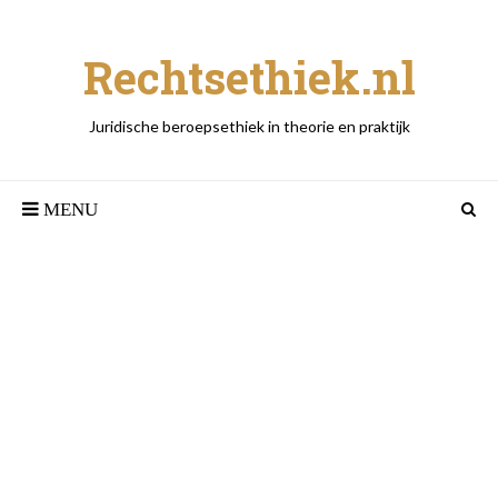
Rechtsethiek.nl
Juridische beroepsethiek in theorie en praktijk