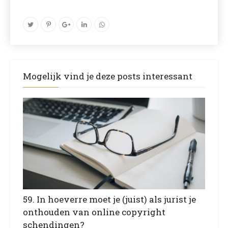
Mogelijk vind je deze posts interessant
59. In hoeverre moet je (juist) als jurist je
onthouden van online copyright
schendingen?