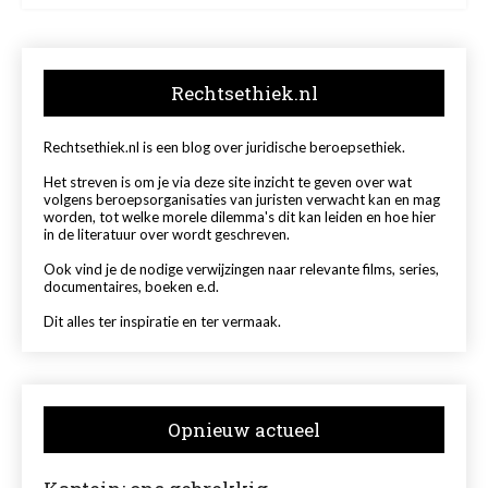
Rechtsethiek.nl
Rechtsethiek.nl is een blog over juridische beroepsethiek.
Het streven is om je via deze site inzicht te geven over wat
volgens beroepsorganisaties van juristen verwacht kan en mag
worden, tot welke morele dilemma's dit kan leiden en hoe hier
in de literatuur over wordt geschreven.
Ook vind je de nodige verwijzingen naar relevante films, series,
documentaires, boeken e.d.
Dit alles ter inspiratie en ter vermaak.
Opnieuw actueel