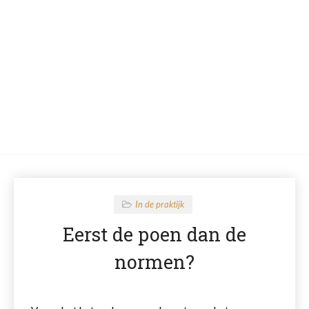
In de praktijk
Eerst de poen dan de
normen?