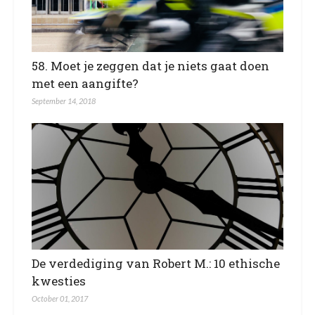
58. Moet je zeggen dat je niets gaat doen
met een aangifte?
September 14, 2018
De verdediging van Robert M.: 10 ethische
kwesties
October 01, 2017