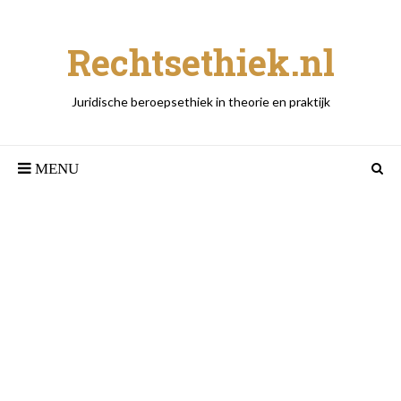
Rechtsethiek.nl
Juridische beroepsethiek in theorie en praktijk