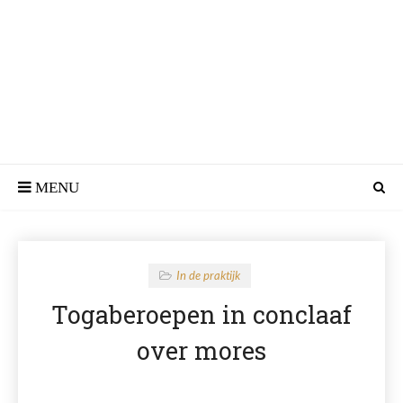
In de praktijk
Togaberoepen in conclaaf
over mores