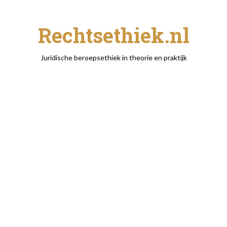
Rechtsethiek.nl
Juridische beroepsethiek in theorie en praktijk