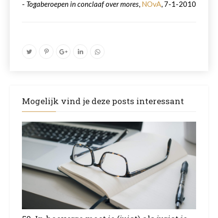
-
Togaberoepen in conclaaf over mores
,
NOvA
, 7-1-2010
Mogelijk vind je deze posts interessant