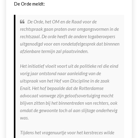
De Orde meldt:
De Orde, het OM en de Raad voor de
rechtspraak gaan praten over omgangsvormen in de
rechtszaal. De orde heeft de andere togaberoepers
uitgenodigd voor een rondetafelgesprek dat binnnen
afzienbare termijn zal plaatsvinden.
Het initiatief vloeit voort uit de politieke rel die eind
vorig jaar ontstond naar aanleiding van de
uitspraak van het Hof van Discipline in de zaak
Enait. Het hof bepaalde dat de Rotterdamse
advocaat vanwege zijn geloofsovertuiging mocht
blijven zitten bij het binnentreden van rechters, ook
omdat de gewoonte toch al aan slijtage onderhevig
was.
Tijdens het vragenuurtje voor het kerstreces wilde