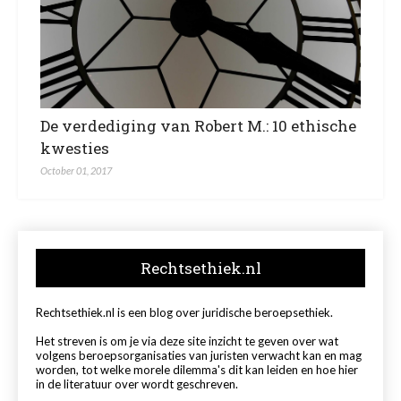
De verdediging van Robert M.: 10 ethische
kwesties
October 01, 2017
Rechtsethiek.nl
Rechtsethiek.nl is een blog over juridische beroepsethiek.
Het streven is om je via deze site inzicht te geven over wat
volgens beroepsorganisaties van juristen verwacht kan en mag
worden, tot welke morele dilemma's dit kan leiden en hoe hier
in de literatuur over wordt geschreven.