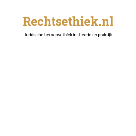
Rechtsethiek.nl
Juridische beroepsethiek in theorie en praktijk