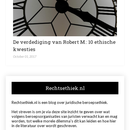
De verdediging van Robert M.: 10 ethische
kwesties
October 01, 2017
Rechtsethiek.nl
Rechtsethiek.nl is een blog over juridische beroepsethiek.
Het streven is om je via deze site inzicht te geven over wat
volgens beroepsorganisaties van juristen verwacht kan en mag
worden, tot welke morele dilemma's dit kan leiden en hoe hier
in de literatuur over wordt geschreven.