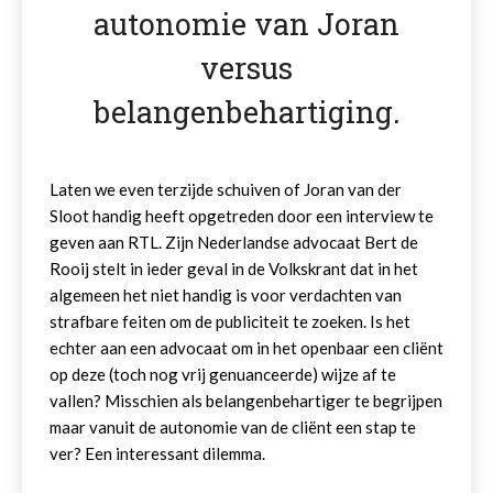
autonomie van Joran
versus
belangenbehartiging.
Laten we even terzijde schuiven of Joran van der
Sloot handig heeft opgetreden door een interview te
geven aan RTL. Zijn Nederlandse advocaat Bert de
Rooij stelt in ieder geval in de Volkskrant dat in het
algemeen het niet handig is voor verdachten van
strafbare feiten om de publiciteit te zoeken. Is het
echter aan een advocaat om in het openbaar een cliënt
op deze (toch nog vrij genuanceerde) wijze af te
vallen? Misschien als belangenbehartiger te begrijpen
maar vanuit de autonomie van de cliënt een stap te
ver? Een interessant dilemma.