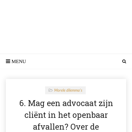
Morele dilemma's
6. Mag een advocaat zijn
cliënt in het openbaar
afvallen? Over de