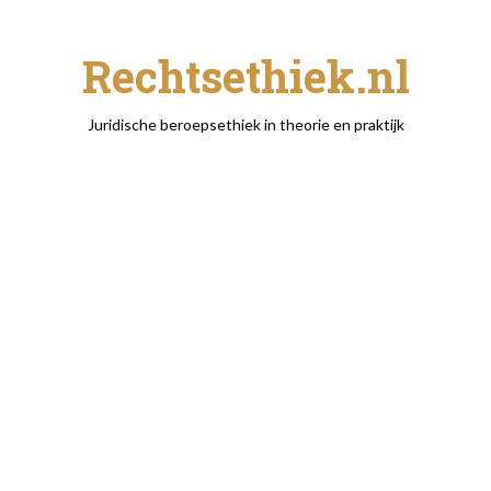
Rechtsethiek.nl
Juridische beroepsethiek in theorie en praktijk