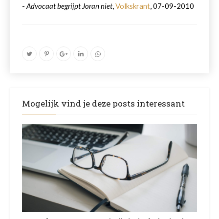
-
Advocaat begrijpt Joran niet
,
Volkskrant
, 07-09-2010
Mogelijk vind je deze posts interessant