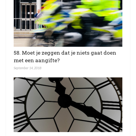
58. Moet je zeggen dat je niets gaat doen
met een aangifte?
September 14, 2018