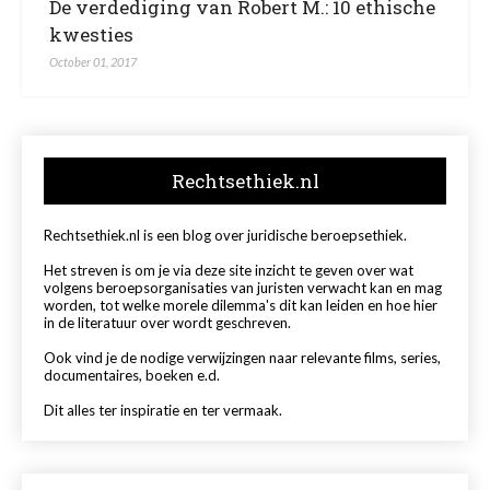
De verdediging van Robert M.: 10 ethische
kwesties
October 01, 2017
Rechtsethiek.nl
Rechtsethiek.nl is een blog over juridische beroepsethiek.
Het streven is om je via deze site inzicht te geven over wat
volgens beroepsorganisaties van juristen verwacht kan en mag
worden, tot welke morele dilemma's dit kan leiden en hoe hier
in de literatuur over wordt geschreven.
Ook vind je de nodige verwijzingen naar relevante films, series,
documentaires, boeken e.d.
Dit alles ter inspiratie en ter vermaak.