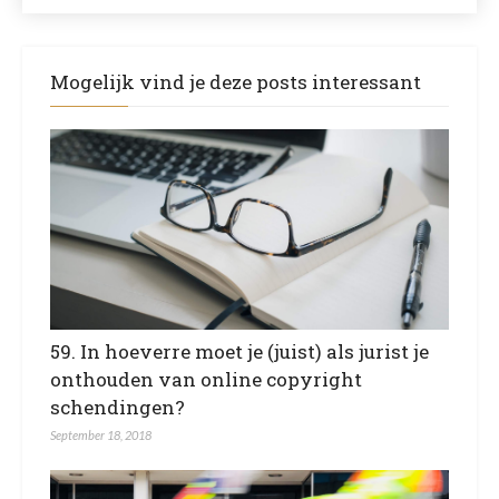
Mogelijk vind je deze posts interessant
59. In hoeverre moet je (juist) als jurist je
onthouden van online copyright
schendingen?
September 18, 2018