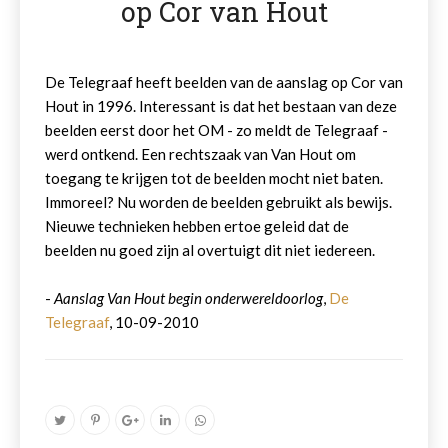
op Cor van Hout
De Telegraaf heeft beelden van de aanslag op Cor van
Hout in 1996. Interessant is dat het bestaan van deze
beelden eerst door het OM - zo meldt de Telegraaf -
werd ontkend. Een rechtszaak van Van Hout om
toegang te krijgen tot de beelden mocht niet baten.
Immoreel? Nu worden de beelden gebruikt als bewijs.
Nieuwe technieken hebben ertoe geleid dat de
beelden nu goed zijn al overtuigt dit niet iedereen.
-
Aanslag Van Hout begin onderwereldoorlog
,
De
Telegraaf
, 10-09-2010