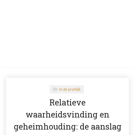
In de praktijk
Relatieve
waarheidsvinding en
geheimhouding: de aanslag