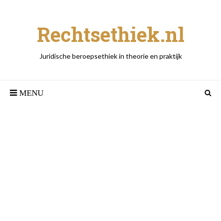
Rechtsethiek.nl
Juridische beroepsethiek in theorie en praktijk