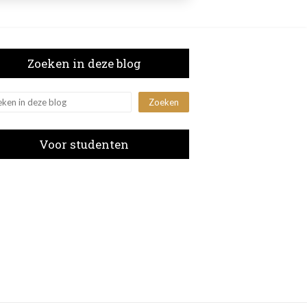
Zoeken in deze blog
Voor studenten