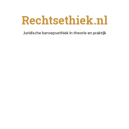
Rechtsethiek.nl
Juridische beroepsethiek in theorie en praktijk