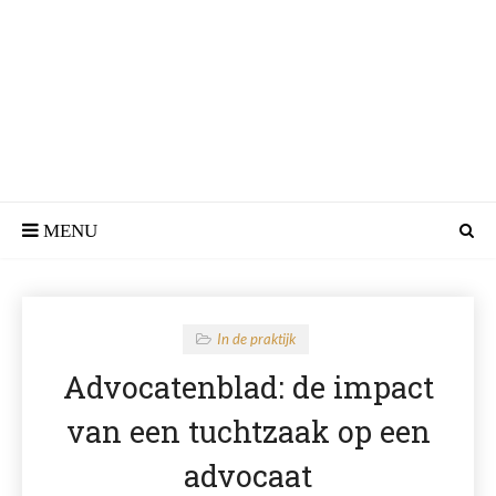
In de praktijk
Advocatenblad: de impact
van een tuchtzaak op een
advocaat