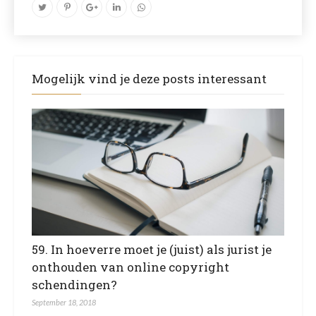
Mogelijk vind je deze posts interessant
59. In hoeverre moet je (juist) als jurist je
onthouden van online copyright
schendingen?
September 18, 2018