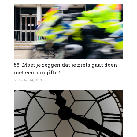
58. Moet je zeggen dat je niets gaat doen
met een aangifte?
September 14, 2018