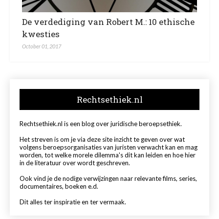
De verdediging van Robert M.: 10 ethische
kwesties
October 01, 2017
Rechtsethiek.nl
Rechtsethiek.nl is een blog over juridische beroepsethiek.
Het streven is om je via deze site inzicht te geven over wat
volgens beroepsorganisaties van juristen verwacht kan en mag
worden, tot welke morele dilemma's dit kan leiden en hoe hier
in de literatuur over wordt geschreven.
Ook vind je de nodige verwijzingen naar relevante films, series,
documentaires, boeken e.d.
Dit alles ter inspiratie en ter vermaak.