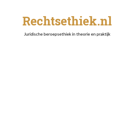
Rechtsethiek.nl
Juridische beroepsethiek in theorie en praktijk