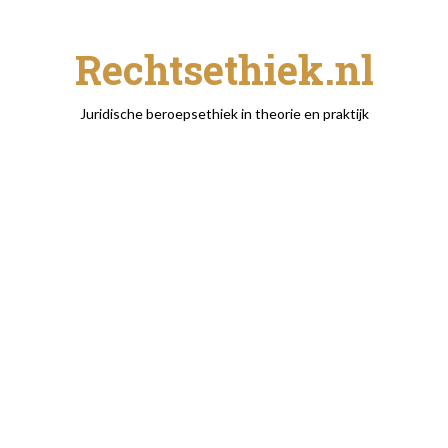
Rechtsethiek.nl
Juridische beroepsethiek in theorie en praktijk