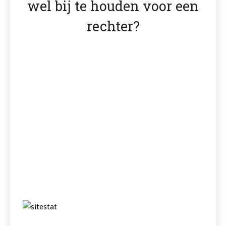
wel bij te houden voor een
rechter?