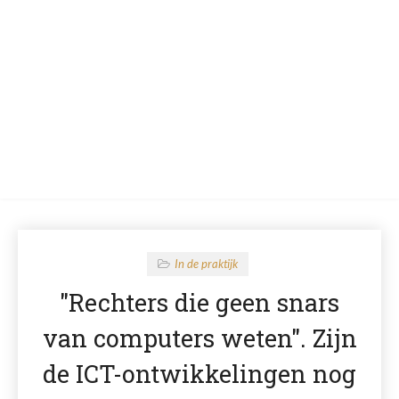
In de praktijk
"Rechters die geen snars
van computers weten". Zijn
de ICT-ontwikkelingen nog