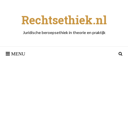
Rechtsethiek.nl
Juridische beroepsethiek in theorie en praktijk