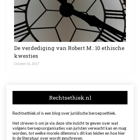
De verdediging van Robert M.: 10 ethische
kwesties
October 01, 2017
Rechtsethiek.nl
Rechtsethiek.nl is een blog over juridische beroepsethiek.
Het streven is om je via deze site inzicht te geven over wat
volgens beroepsorganisaties van juristen verwacht kan en mag
worden, tot welke morele dilemma's dit kan leiden en hoe hier
in de literatuur over wordt geschreven.