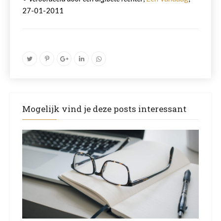
27-01-2011
Mogelijk vind je deze posts interessant