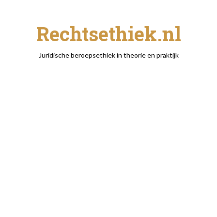
Rechtsethiek.nl
Juridische beroepsethiek in theorie en praktijk