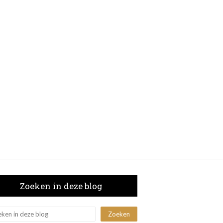
Zoeken in deze blog