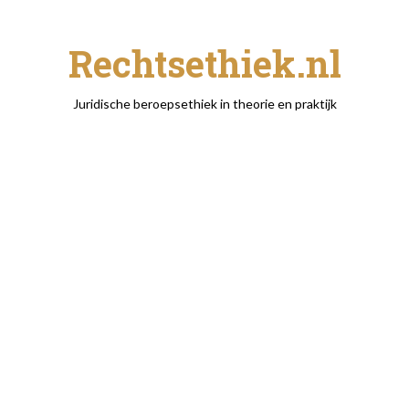
Rechtsethiek.nl
Juridische beroepsethiek in theorie en praktijk