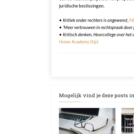
juridische beslissingen.
•
Kritiek onder rechters is ongewenst
,
N
•
‘Meer vertrouwen in rechtspraak door 
•
Kritisch denken, Hoorcollege over het
Home Academy (tip)
Mogelijk vind je deze posts i