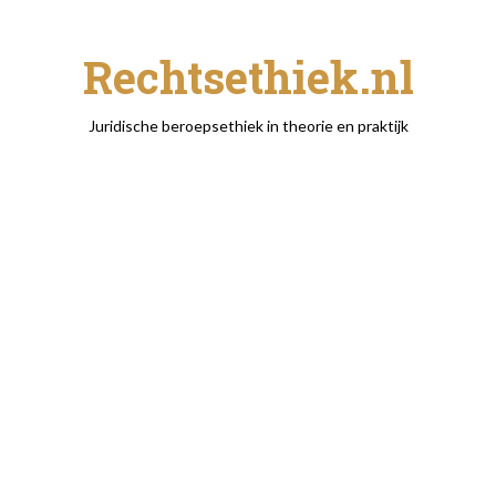
Rechtsethiek.nl
Juridische beroepsethiek in theorie en praktijk