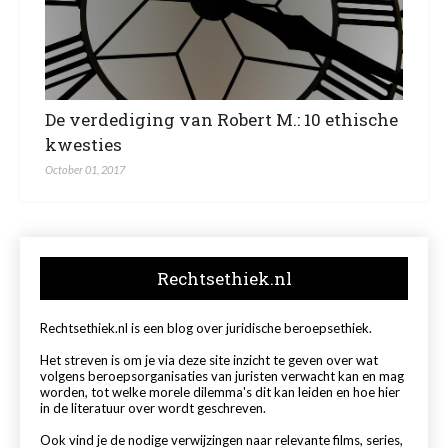
De verdediging van Robert M.: 10 ethische
kwesties
October 01, 2017
Rechtsethiek.nl
Rechtsethiek.nl is een blog over juridische beroepsethiek.
Het streven is om je via deze site inzicht te geven over wat
volgens beroepsorganisaties van juristen verwacht kan en mag
worden, tot welke morele dilemma's dit kan leiden en hoe hier
in de literatuur over wordt geschreven.
Ook vind je de nodige verwijzingen naar relevante films, series,