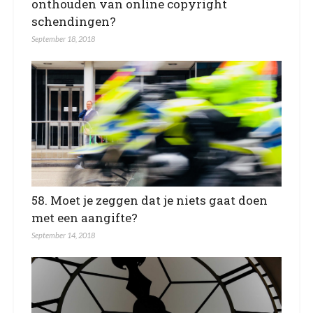
onthouden van online copyright
schendingen?
September 18, 2018
58. Moet je zeggen dat je niets gaat doen
met een aangifte?
September 14, 2018