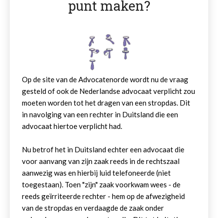
punt maken?
Op de site van de Advocatenorde wordt nu de vraag
gesteld of ook de Nederlandse advocaat verplicht zou
moeten worden tot het dragen van een stropdas. Dit
in navolging van een rechter in Duitsland die een
advocaat hiertoe verplicht had.
Nu betrof het in Duitsland echter een advocaat die
voor aanvang van zijn zaak reeds in de rechtszaal
aanwezig was en hierbij luid telefoneerde (niet
toegestaan). Toen "zijn" zaak voorkwam wees - de
reeds geïrriteerde rechter - hem op de afwezigheid
van de stropdas en verdaagde de zaak onder