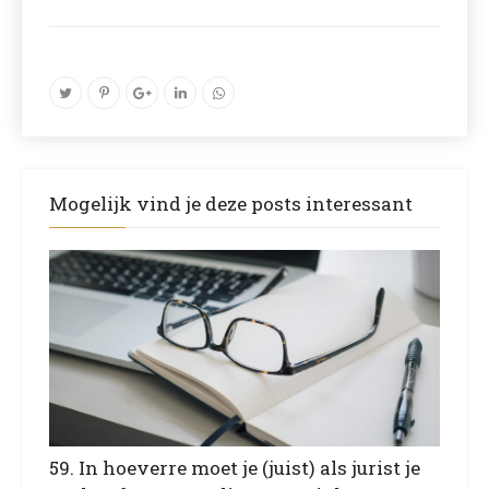
Mogelijk vind je deze posts interessant
59. In hoeverre moet je (juist) als jurist je