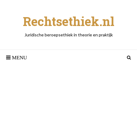
Rechtsethiek.nl
Juridische beroepsethiek in theorie en praktijk