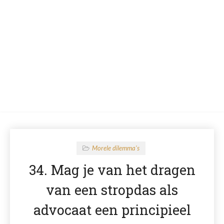
Morele dilemma's
34. Mag je van het dragen
van een stropdas als
advocaat een principieel