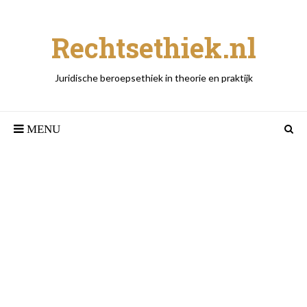
Rechtsethiek.nl
Juridische beroepsethiek in theorie en praktijk