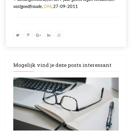
vastgoedfraude
,
OM
, 27-09-2011
Mogelijk vind je deze posts interessant