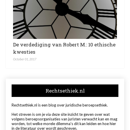
De verdediging van Robert M.: 10 ethische
kwesties
October 01, 2017
Rechtsethiek.nl
Rechtsethiek.nl is een blog over juridische beroepsethiek.
Het streven is om je via deze site inzicht te geven over wat
volgens beroepsorganisaties van juristen verwacht kan en mag
worden, tot welke morele dilemma's dit kan leiden en hoe hier
in de literatuur over wordt geschreven.