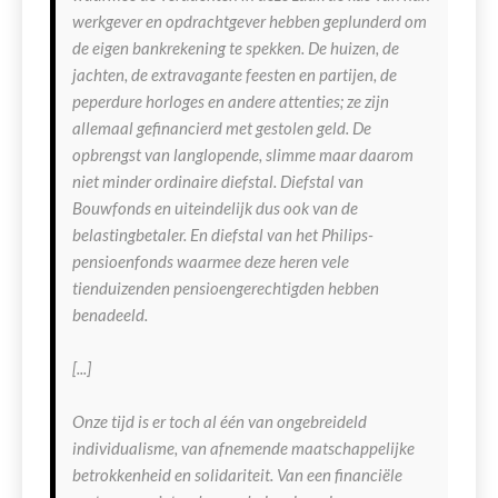
werkgever en opdrachtgever hebben geplunderd om
de eigen bankrekening te spekken. De huizen, de
jachten, de extravagante feesten en partijen, de
peperdure horloges en andere attenties; ze zijn
allemaal gefinancierd met gestolen geld. De
opbrengst van langlopende, slimme maar daarom
niet minder ordinaire diefstal. Diefstal van
Bouwfonds en uiteindelijk dus ook van de
belastingbetaler. En diefstal van het Philips-
pensioenfonds waarmee deze heren vele
tienduizenden pensioengerechtigden hebben
benadeeld.
[...]
Onze tijd is er toch al één van ongebreideld
individualisme, van afnemende maatschappelijke
betrokkenheid en solidariteit. Van een financiële