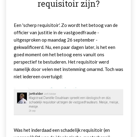
requisitoir zijn?
Een 'scherp requisitoir'. Zo wordt het betoog van de
officier van justitie in de vastgoedfraude -
uitgesproken op maandag 26 september -
gekwalificeerd. Nu, een paar dagen later, is het een
goed moment om het betoog eens vanuit ons
perspectief te bestuderen. Het requisitoir werd
namelijk door velen met instemming omarmd. Toch was
niet iedereen overtuigd:
Was het inderdaad een schadelijk requisitoir (en