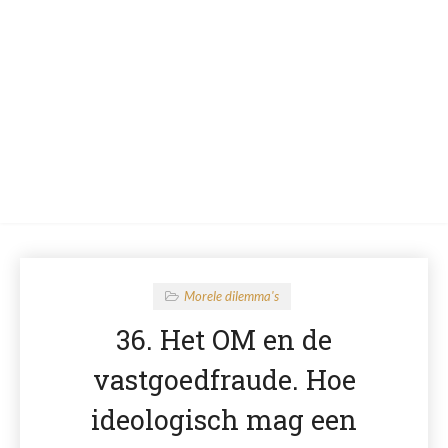
Morele dilemma's
36. Het OM en de
vastgoedfraude. Hoe
ideologisch mag een