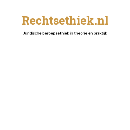
Rechtsethiek.nl
Juridische beroepsethiek in theorie en praktijk