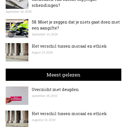
schendingen?
September 18, 2018
58. Moet je zeggen dat je niets gaat doen met
een aangifte?
September 14, 2018
Het verschil tussen moraal en ethiek
August 14, 2018
Meest gelezen
Overzicht met deugden
september 18, 2010
Het verschil tussen moraal en ethiek
augustus 14, 2018