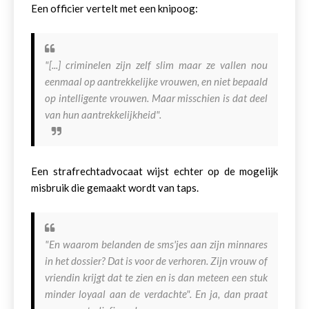
Een officier vertelt met een knipoog:
"[...] criminelen zijn zelf slim maar ze vallen nou
eenmaal op aantrekkelijke vrouwen, en niet bepaald
op intelligente vrouwen. Maar misschien is dat deel
van hun aantrekkelijkheid".
Een strafrechtadvocaat wijst echter op de mogelijk
misbruik die gemaakt wordt van taps.
"En waarom belanden de sms'jes aan zijn minnares
in het dossier? Dat is voor de verhoren. Zijn vrouw of
vriendin krijgt dat te zien en is dan meteen een stuk
minder loyaal aan de verdachte". En ja, dan praat