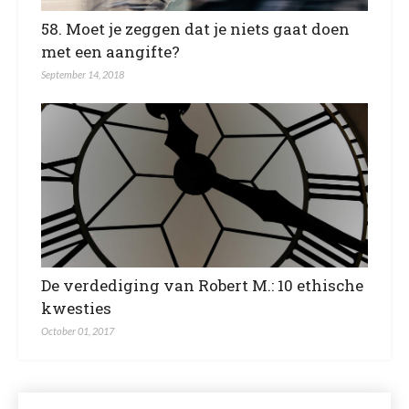
58. Moet je zeggen dat je niets gaat doen
met een aangifte?
September 14, 2018
De verdediging van Robert M.: 10 ethische
kwesties
October 01, 2017