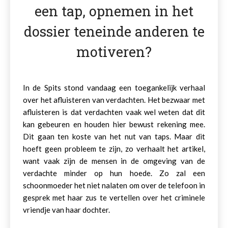
een tap, opnemen in het
dossier teneinde anderen te
motiveren?
In de Spits stond vandaag een toegankelijk verhaal
over het afluisteren van verdachten. Het bezwaar met
afluisteren is dat verdachten vaak wel weten dat dit
kan gebeuren en houden hier bewust rekening mee.
Dit gaan ten koste van het nut van taps. Maar dit
hoeft geen probleem te zijn, zo verhaalt het artikel,
want vaak zijn de mensen in de omgeving van de
verdachte minder op hun hoede. Zo zal een
schoonmoeder het niet nalaten om over de telefoon in
gesprek met haar zus te vertellen over het criminele
vriendje van haar dochter.