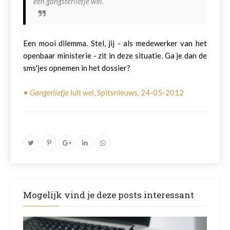
een gangsterliefje wel.
Een mooi dilemma. Stel, jij - als medewerker van het
openbaar ministerie - zit in deze situatie. Ga je dan de
sms'jes opnemen in het dossier?
•
Gangerliefje lult wel
, Spitsnieuws, 24-05-2012
Mogelijk vind je deze posts interessant