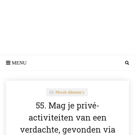
Morele dilemma's
55. Mag je privé-
activiteiten van een
verdachte, gevonden via