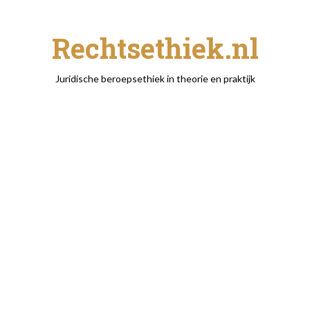
Rechtsethiek.nl
Juridische beroepsethiek in theorie en praktijk