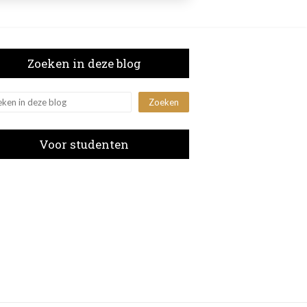
Zoeken in deze blog
Voor studenten