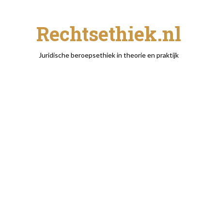
Rechtsethiek.nl
Juridische beroepsethiek in theorie en praktijk