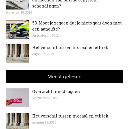
schendingen?
September 18, 2018
58. Moet je zeggen dat je niets gaat doen met
een aangifte?
September 14, 2018
Het verschil tussen moraal en ethiek
August 14, 2018
Meest gelezen
Overzicht met deugden
september 18, 2010
Het verschil tussen moraal en ethiek
augustus 14, 2018