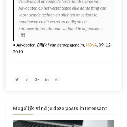
de advocaat en roept de Nederlandse Orde van
Advocaten op het verzet tegen elke aantasting van
voornoemde rechten en plichten onverkort te
handhaven en dit verzet zo nodig ook in
Europees/Internationaal verband te organiseren.
•
Advocaten: Blijf af van beroepsgeheim
,
NOvA
, 09-12-
2010
Mogelijk vind je deze posts interessant