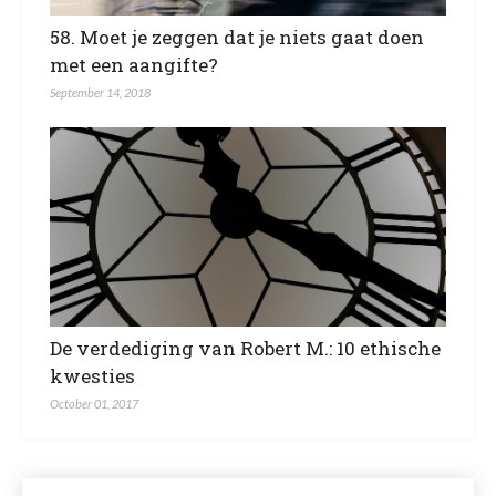
58. Moet je zeggen dat je niets gaat doen
met een aangifte?
September 14, 2018
De verdediging van Robert M.: 10 ethische
kwesties
October 01, 2017