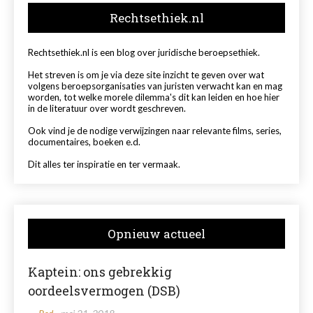
Rechtsethiek.nl
Rechtsethiek.nl is een blog over juridische beroepsethiek.
Het streven is om je via deze site inzicht te geven over wat
volgens beroepsorganisaties van juristen verwacht kan en mag
worden, tot welke morele dilemma's dit kan leiden en hoe hier
in de literatuur over wordt geschreven.
Ook vind je de nodige verwijzingen naar relevante films, series,
documentaires, boeken e.d.
Dit alles ter inspiratie en ter vermaak.
Opnieuw actueel
Kaptein: ons gebrekkig
oordeelsvermogen (DSB)