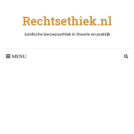
Rechtsethiek.nl
Juridische beroepsethiek in theorie en praktijk