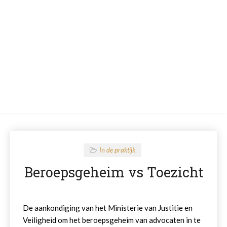
In de praktijk
Beroepsgeheim vs Toezicht
De aankondiging van het Ministerie van Justitie en
Veiligheid om het beroepsgeheim van advocaten in te