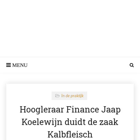
In de praktijk
Hoogleraar Finance Jaap
Koelewijn duidt de zaak
Kalbfleisch