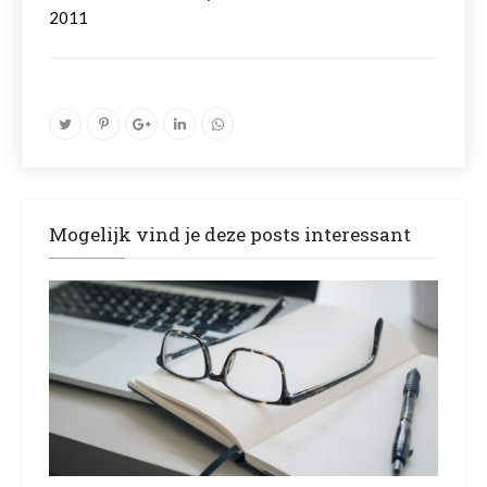
2011
Mogelijk vind je deze posts interessant