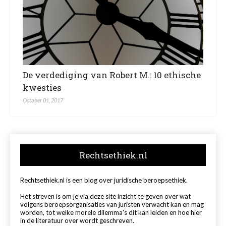
De verdediging van Robert M.: 10 ethische
kwesties
October 01, 2017
Rechtsethiek.nl
Rechtsethiek.nl is een blog over juridische beroepsethiek.
Het streven is om je via deze site inzicht te geven over wat
volgens beroepsorganisaties van juristen verwacht kan en mag
worden, tot welke morele dilemma's dit kan leiden en hoe hier
in de literatuur over wordt geschreven.