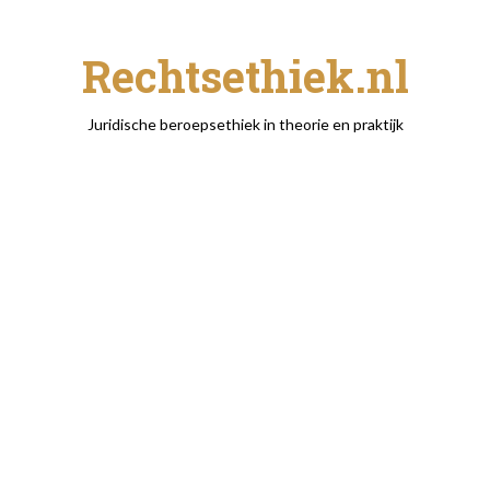
Rechtsethiek.nl
Juridische beroepsethiek in theorie en praktijk